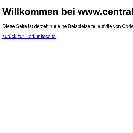
Willkommen bei www.central
Diese Seite ist derzeit nur eine Beispielseite, auf die von Code
zurück zur Herkunftsseite